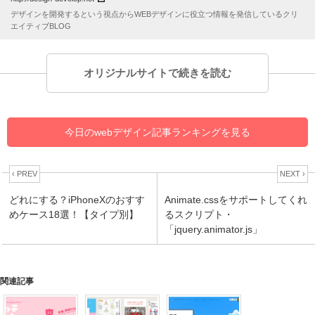
デザインを開発するという視点からWEBデザインに役立つ情報を発信しているクリ
エイティブBLOG
オリジナルサイトで続きを読む
今日のwebデザイン記事ランキングを見る
‹ PREV
NEXT ›
どれにする？iPhoneXのおすす
Animate.cssをサポートしてくれ
めケース18選！【タイプ別】
るスクリプト・
「jquery.animator.js」
関連記事