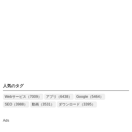
人気のタグ
Webサービス（7009）
アプリ（6438）
Google（5464）
SEO（3988）
動画（3531）
ダウンロード（3395）
Ads