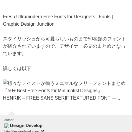
Fresh Ultramodern Free Fonts for Designers | Fonts |
Graphic Design Junction
スタイリッシュから可愛らしいものまで50種類のフォント
が紹介されていますので、デザイナー必見のまとめとなっ
ています。
詳しくは以下
HENRIK – FREE SANS SERIF TEXTURED FONT —...
author:
Design Develop
http://design-develop.net