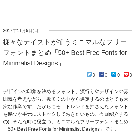
2017年11月5日(日)
様々なテイストが揃うミニマルなフリー
フォントまとめ「50+ Best Free Fonts for
Minimalist Designs」
0
0
0
0
デザインの印象を決めるフォント。流行りやデザインの雰
囲気を考えながら、数多くの中から選定するのはとても大
変な作業です。だからこそ、トレンドを押さえたフォント
を幾つか手元にストックしておきたいもの。今回紹介する
のはそんな時に役立つ、ミニマルなフリーフォントまとめ
「50+ Best Free Fonts for Minimalist Designs」です。