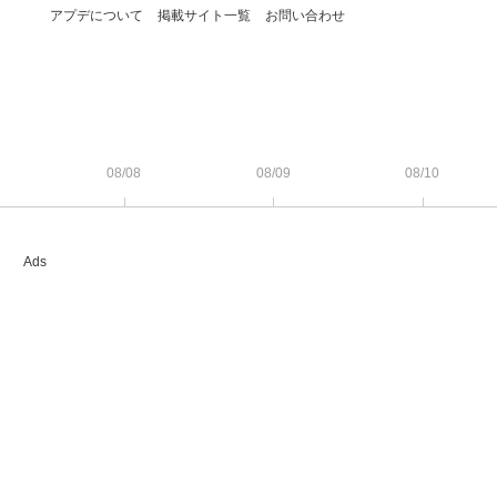
アプデについて
掲載サイト一覧
お問い合わせ
08/08
08/09
08/10
Ads