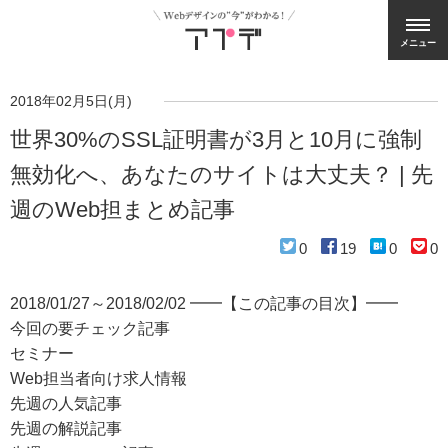
メニュー
2018年02月5日(月)
世界30%のSSL証明書が3月と10月に強制
無効化へ、あなたのサイトは大丈夫？ | 先
週のWeb担まとめ記事
0
19
0
0
2018/01/27～2018/02/02 ━━【この記事の目次】━━
今回の要チェック記事
セミナー
Web担当者向け求人情報
先週の人気記事
先週の解説記事