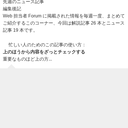
先週のニュース記事
編集後記
Web 担当者 Forum に掲載された情報を毎週一度、まとめて
ご紹介するこのコーナー、今回は解説記事 26 本とニュース
記事 19 本です。
忙しい人のためのこの記事の使い方：
上のほうから内容をざっとチェックする
重要なものほど上の方...