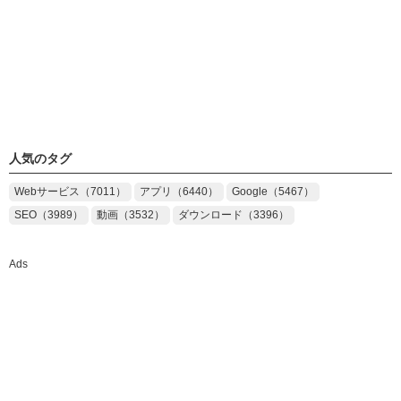
人気のタグ
Webサービス（7011）
アプリ（6440）
Google（5467）
SEO（3989）
動画（3532）
ダウンロード（3396）
Ads