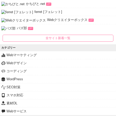
かちびと.net
UP!
ferret [フェレット]
Webクリエイターボックス
UP!
バズ部
UP!
全サイト新着一覧
カテゴリー
Webマーケティング
Webデザイン
コーディング
WordPress
SEO対策
スマホ対応
素材DL
Webサービス