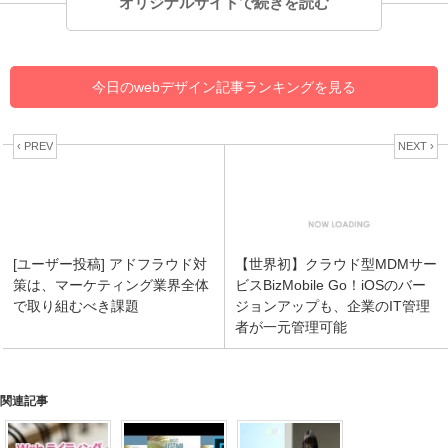
オリジナルサイトで続きを読む
今日のwebデザイン記事ランキングを見る
‹ PREV
NEXT ›
[ユーザー投稿] アドフラウド対
【世界初】クラウド型MDMサー
策は、マーケティング業界全体
ビスBizMobile Go！iOSのバー
で取り組むべき課題
ジョンアップも、企業のIT管理
者が一元管理可能
関連記事