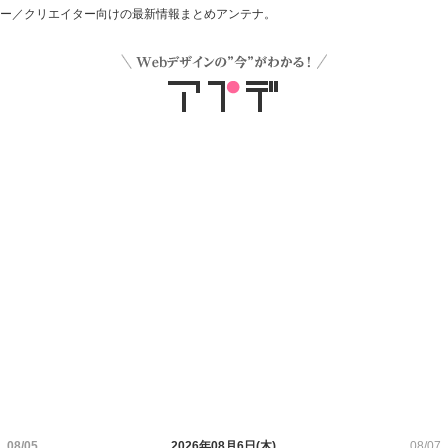
デザイナー／クリエイター向けの最新情報まとめアンテナ。
08/05
2026年08月6日(木)
08/07