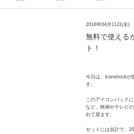
2018年04月11日(水)
無料で使える
ト！
今日は、Iconsho
す。
このアイコンパックに
など、映画やテレビの
れて居ます。
セットには合計で、20個