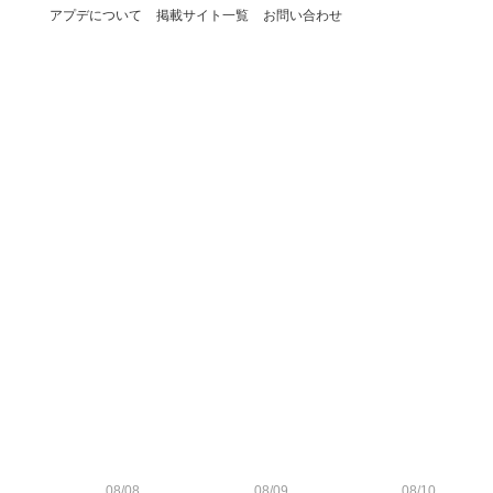
アプデについて
掲載サイト一覧
お問い合わせ
08/08
08/09
08/10