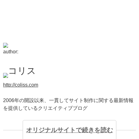
author:
コリス
http://coliss.com
2006年の開設以来、一貫してサイト制作に関する最新情報
を提供しているクリエイティブブログ
オリジナルサイトで続きを読む