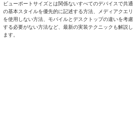
ビューポートサイズとは関係ないすべてのデバイスで共通
の基本スタイルを優先的に記述する方法、メディアクエリ
を使用しない方法、モバイルとデスクトップの違いを考慮
する必要がない方法など、最新の実装テクニックも解説し
ます。