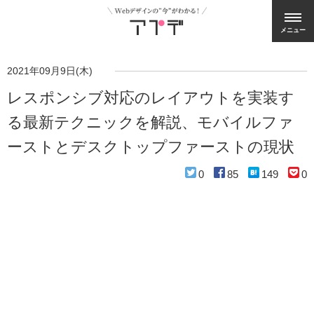
メニュー
2021年09月9日(木)
レスポンシブ対応のレイアウトを実装す
る最新テクニックを解説、モバイルファ
ーストとデスクトップファーストの現状
0
85
149
0