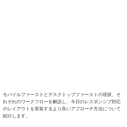
モバイルファーストとデスクトップファーストの現状、そ
れぞれのワークフローを解説し、今日のレスポンシブ対応
のレイアウトを実装するより良いアプローチ方法について
紹介します。