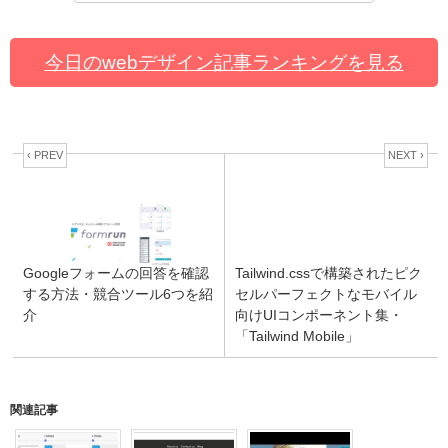
今日のwebデザイン記事ランキングを見る
‹ PREV
NEXT ›
Googleフォームの回答を確認
Tailwind.cssで構築されたピク
する方法・競合ツール6つを紹
セルパーフェクトなモバイル
介
向けUIコンポーネント集・
「Tailwind Mobile」
関連記事