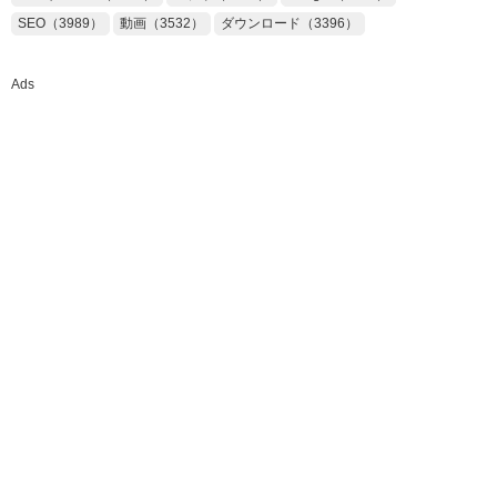
SEO（3989）
動画（3532）
ダウンロード（3396）
Ads