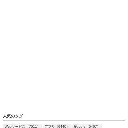
人気のタグ
Webサービス（7011）
アプリ（6440）
Google（5467）