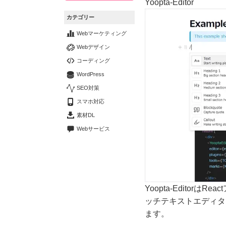
Yoopta-Editor
カテゴリー
Webマーケティング
Webデザイン
コーディング
WordPress
SEO対策
スマホ対応
素材DL
Webサービス
Yoopta-Editor
ッチテキストエディタ
ます。