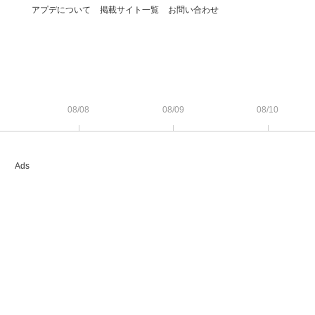
アプデについて
掲載サイト一覧
お問い合わせ
08/08
08/09
08/10
Ads