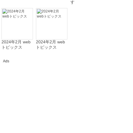
す
2024年2月 web
2024年2月 web
トピックス
トピックス
Ads