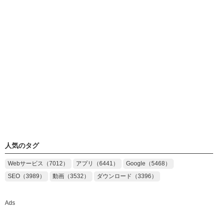
人気のタグ
Webサービス（7012）
アプリ（6441）
Google（5468）
SEO（3989）
動画（3532）
ダウンロード（3396）
Ads