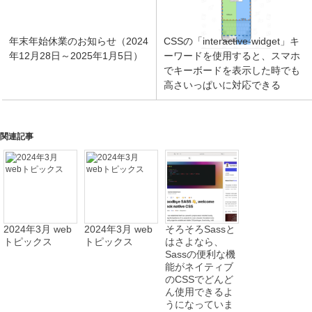
年末年始休業のお知らせ（2024
CSSの「interactive-widget」キ
年12月28日～2025年1月5日）
ーワードを使用すると、スマホ
でキーボードを表示した時でも
高さいっぱいに対応できる
関連記事
2024年3月 web
2024年3月 web
そろそろSassと
トピックス
トピックス
はさよなら、
Sassの便利な機
能がネイティブ
のCSSでどんど
ん使用できるよ
うになっていま