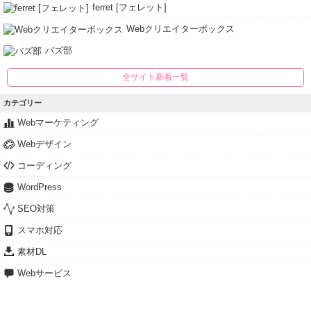
ferret [フェレット]
Webクリエイターボックス
バズ部
全サイト新着一覧
カテゴリー
Webマーケティング
Webデザイン
コーディング
WordPress
SEO対策
スマホ対応
素材DL
Webサービス