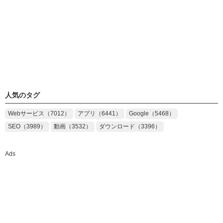
人気のタグ
Webサービス（7012）
アプリ（6441）
Google（5468）
SEO（3989）
動画（3532）
ダウンロード（3396）
Ads