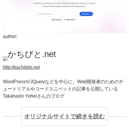
author:
かちびと.net
http://kachibito.net
WordPressやJQueryなどを中心に、Web開発者のためのチ
ュートリアルやコードスニペットの記事を公開している
Takahashi Yoheiさんのブログ
オリジナルサイトで続きを読む