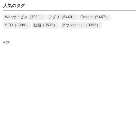
人気のタグ
Webサービス（7011）
アプリ（6440）
Google（5467）
SEO（3989）
動画（3532）
ダウンロード（3396）
Ads