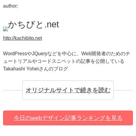
author:
かちびと.net
http://kachibito.net
WordPressやJQueryなどを中心に、Web開発者のためのチ
ュートリアルやコードスニペットの記事を公開している
Takahashi Yoheiさんのブログ
オリジナルサイトで続きを読む
今日のwebデザイン記事ランキングを見る