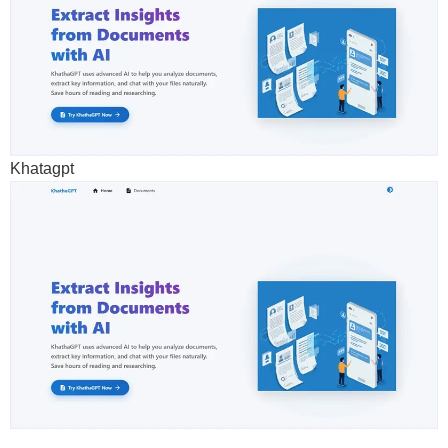
Khatagpt