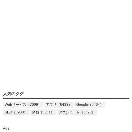
人気のタグ
Webサービス（7009）
アプリ（6438）
Google（5464）
SEO（3988）
動画（3531）
ダウンロード（3395）
Ads