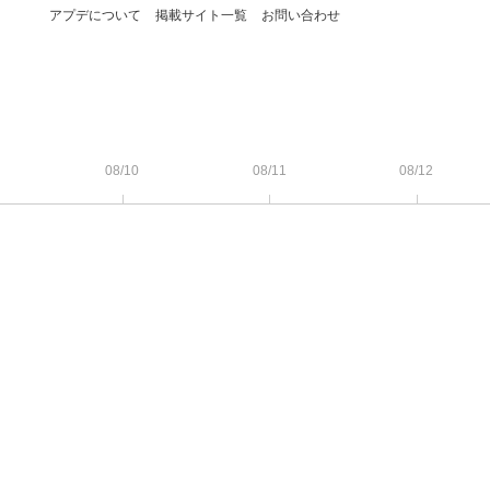
アプデについて
掲載サイト一覧
お問い合わせ
08/10
08/11
08/12