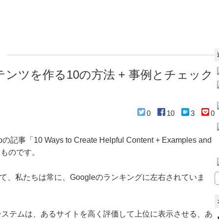
ンツを作る10の方法 + 事例とチェック
0
10
3
0
「10 Ways to Create Helpful Content + Examples and
したものです。
て、私たちは常に、Googleのランキングに左右されていま
ングシステムは、あるサイトを高く評価して上位に表示させる、あ