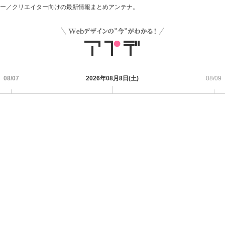
デザイナー／クリエイター向けの最新情報まとめアンテナ。
08/07
2026年08月8日(土)
08/09