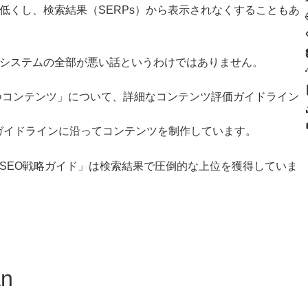
低くし、検索結果（SERPs）から表示されなくすることもあ
システムの全部が悪い話というわけではありません。
に立つコンテンツ」について、詳細なコンテンツ評価ガイドライン
、このガイドラインに沿ってコンテンツを制作しています。
SEO戦略ガイド」は検索結果で圧倒的な上位を獲得していま
an