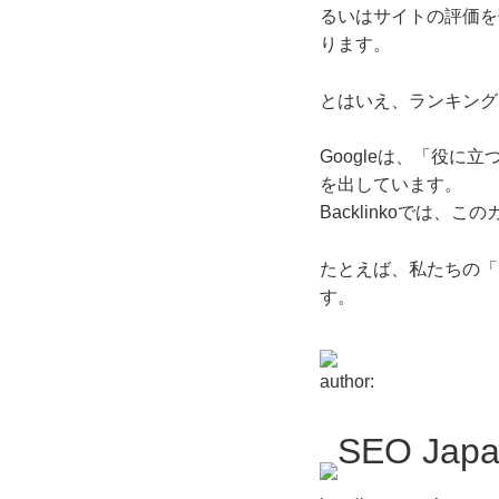
るいはサイトの評価を
ります。
とはいえ、ランキング
Googleは、「役
を出しています。
Backlinkoでは
たとえば、私たちの「
す。
author:
SEO Jap