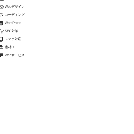
Webデザイン
コーディング
WordPress
SEO対策
スマホ対応
素材DL
Webサービス