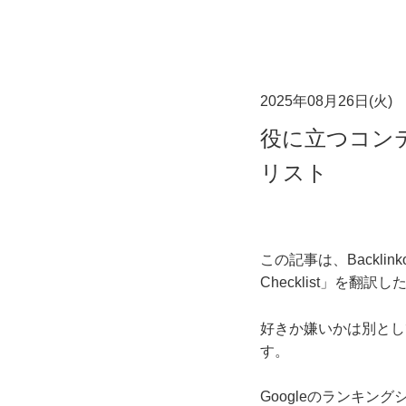
2025年08月26日(火)
役に立つコンテ
リスト
この記事は、Backlinkoの記事
Checklist」を翻訳
好きか嫌いかは別とし
す。
Googleのランキ