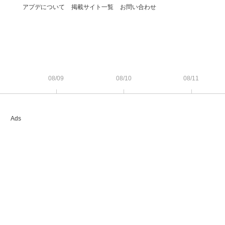
アプデについて
掲載サイト一覧
お問い合わせ
08/09
08/10
08/11
Ads