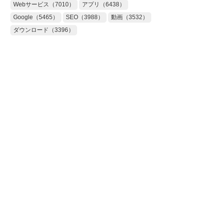
Webサービス（7010）
アプリ（6438）
Google（5465）
SEO（3988）
動画（3532）
ダウンロード（3396）