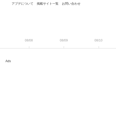
アプデについて
掲載サイト一覧
お問い合わせ
08/08
08/09
08/10
Ads