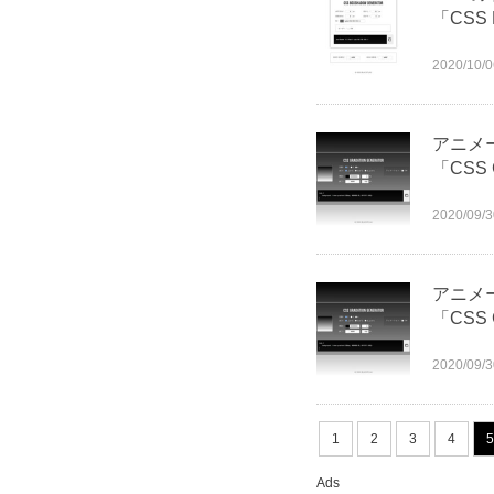
「CSS 
2020/10/0
アニメ
「CSS 
2020/09/3
アニメ
「CSS 
2020/09/3
1
2
3
4
5
Ads