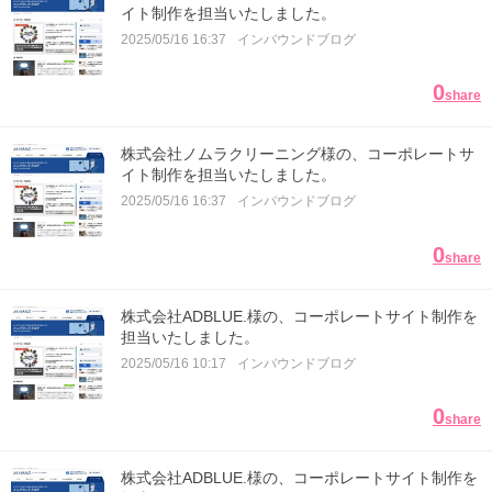
イト制作を担当いたしました。
2025/05/16 16:37
インバウンドブログ
0
share
株式会社ノムラクリーニング様の、コーポレートサ
イト制作を担当いたしました。
2025/05/16 16:37
インバウンドブログ
0
share
株式会社ADBLUE.様の、コーポレートサイト制作を
担当いたしました。
2025/05/16 10:17
インバウンドブログ
0
share
株式会社ADBLUE.様の、コーポレートサイト制作を