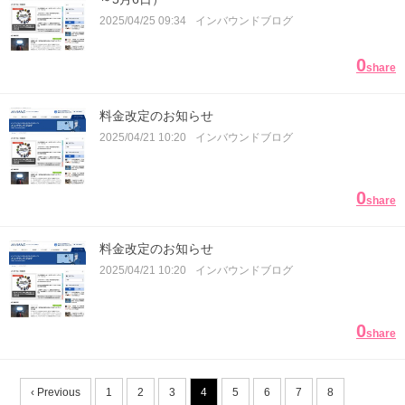
2025/04/25 09:34
インバウンドブログ
0
share
料金改定のお知らせ
2025/04/21 10:20
インバウンドブログ
0
share
料金改定のお知らせ
2025/04/21 10:20
インバウンドブログ
0
share
‹ Previous
1
2
3
4
5
6
7
8