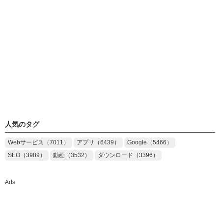
人気のタグ
Webサービス（7011）
アプリ（6439）
Google（5466）
SEO（3989）
動画（3532）
ダウンロード（3396）
Ads