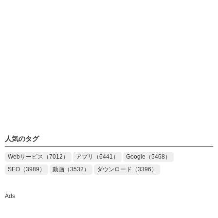
人気のタグ
Webサービス（7012）
アプリ（6441）
Google（5468）
SEO（3989）
動画（3532）
ダウンロード（3396）
Ads