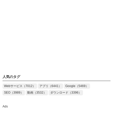
人気のタグ
Webサービス（7012）
アプリ（6441）
Google（5469）
SEO（3989）
動画（3532）
ダウンロード（3396）
Ads