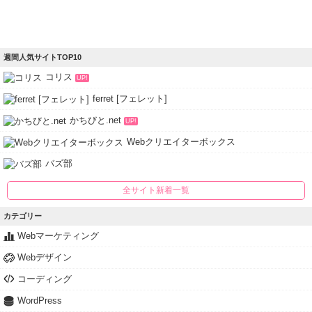
週間人気サイトTOP10
コリス
UP!
ferret [フェレット]
かちびと.net
UP!
Webクリエイターボックス
バズ部
全サイト新着一覧
カテゴリー
Webマーケティング
Webデザイン
コーディング
WordPress