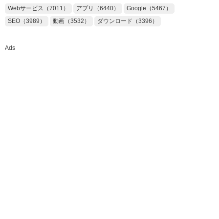
Webサービス（7011）
アプリ（6440）
Google（5467）
SEO（3989）
動画（3532）
ダウンロード（3396）
Ads