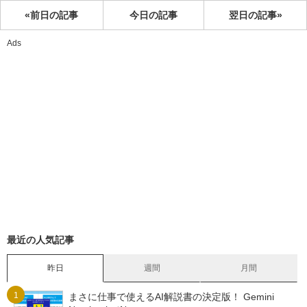
«前日の記事
今日の記事
翌日の記事»
Ads
最近の人気記事
昨日
週間
月間
まさに仕事で使えるAI解説書の決定版！ Gemini