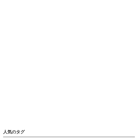
人気のタグ