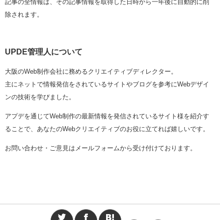
記事の全情報は、その記事情報を取得した日時から一年後に自動的に削
除されます。
UPDE管理人について
大阪のWeb制作会社に務めるクリエイティブディレクター。
主にネットで情報発信をされているサイトやブログを参考にWebデザイ
ンの技術を学びました。
アプデを通じてWeb制作の最新情報を発信されているサイト様を紹介す
ることで、あなたのWebクリエイティブのお役に立てれば嬉しいです。
お問い合わせ・ご意見は
メールフォーム
から受け付けております。