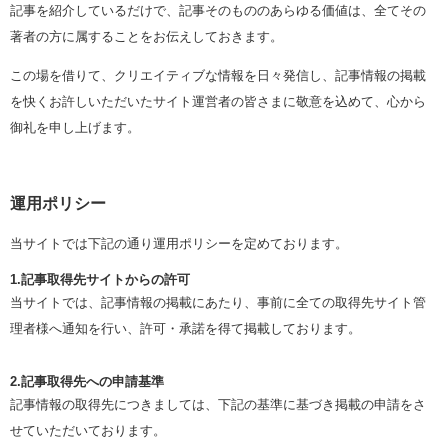
記事を紹介しているだけで、記事そのもののあらゆる価値は、全てその
著者の方に属することをお伝えしておきます。
この場を借りて、クリエイティブな情報を日々発信し、記事情報の掲載
を快くお許しいただいたサイト運営者の皆さまに敬意を込めて、心から
御礼を申し上げます。
運用ポリシー
当サイトでは下記の通り運用ポリシーを定めております。
1.記事取得先サイトからの許可
当サイトでは、記事情報の掲載にあたり、事前に全ての取得先サイト管
理者様へ通知を行い、許可・承諾を得て掲載しております。
2.記事取得先への申請基準
記事情報の取得先につきましては、下記の基準に基づき掲載の申請をさ
せていただいております。