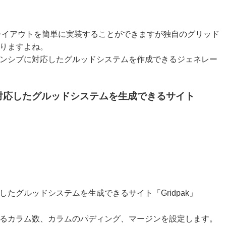
リッドレイアウトを簡単に実装することができますが独自のグリッド
りますよね。
ンシブに対応したグルッドシステムを作成できるジェネレー
対応したグルッドシステムを生成できるサイト
るカラム数、カラムのパディング、マージンを設定します。