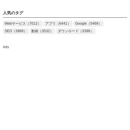
人気のタグ
Webサービス（7012）
アプリ（6441）
Google（5469）
SEO（3989）
動画（3532）
ダウンロード（3396）
Ads