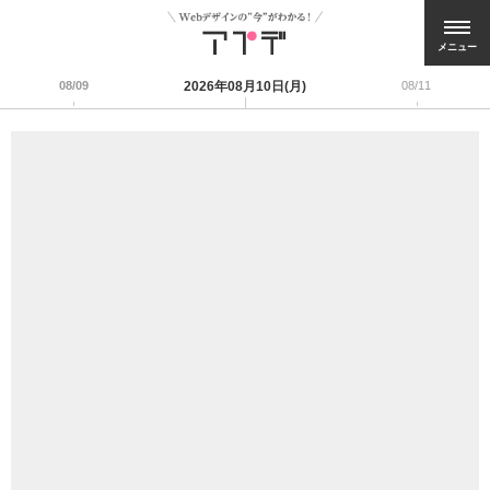
メニュー
08/09
2026年08月10日(月)
08/11