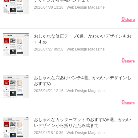
デザインから手帳バンドまで
2026/04/30 13:28
Web Design Magazine
0
share
おしゃれな修正テープ6選。かわいいデザインもお
すすめ
2026/04/27 09:58
Web Design Magazine
0
share
おしゃれな穴あけパンチ4選。かわいいデザインも
おすすめ
2026/04/21 12:16
Web Design Magazine
0
share
おしゃれなカッターマットのおすすめ6選。かわい
いデザインから折りたたみ式まで
2026/04/18 10:36
Web Design Magazine