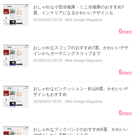
おしゃれな小型冷蔵庫・ミニ冷蔵庫のおすすめ7
選。インテリアになるかわいいデザインも
2026/05/24 00:54
Web Design Magazine
0
share
おしゃれなスコップのおすすめ7選。かわいいデザ
インからガーデニングスコップまで
2026/05/13 00:20
Web Design Magazine
0
share
おしゃれなピンクッション・針山6選。かわいいデ
ザインもおすすめ
2026/05/07 00:07
Web Design Magazine
0
share
おしゃれなブックバンドのおすすめ6選。かわいい