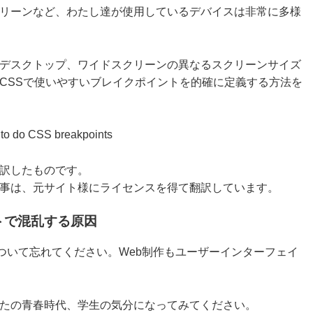
リーンなど、わたし達が使用しているデバイスは非常に多様
デスクトップ、ワイドスクリーンの異なるスクリーンサイズ
CSSで使いやすいブレイクポイントを的確に定義する方法を
to do CSS breakpoints
訳したものです。
事は、元サイト様にライセンスを得て翻訳しています。
トで混乱する原因
について忘れてください。Web制作もユーザーインターフェイ
たの青春時代、学生の気分になってみてください。