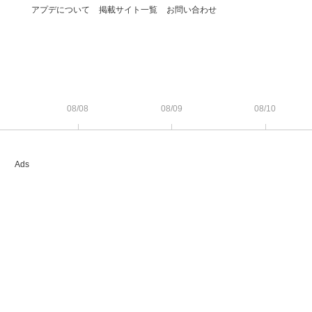
アプデについて
掲載サイト一覧
お問い合わせ
08/08
08/09
08/10
Ads