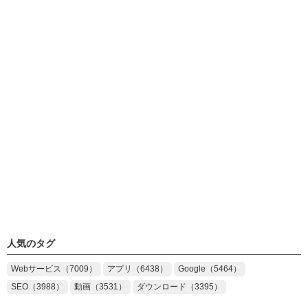
人気のタグ
Webサービス（7009）
アプリ（6438）
Google（5464）
SEO（3988）
動画（3531）
ダウンロード（3395）